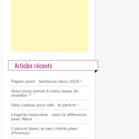
Articles récents
Papier-peint : tendance déco 2018 !
Avez-vous pensé à votre repas du
réveillon ?
Idée cadeau pour elle : le parfum !
Lingerie masculine : osez la différence
avec Waxx
L’abricot blanc et ses t-shirts plein
d’humour