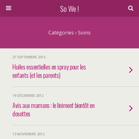
So We !
Catégories ›
Soins
27 SEPTEMBRE 2013
Huiles essentielles en spray pour les
enfants (et les parents)
19 DÉCEMBRE 2012
Avis aux mamans : le liniment bientôt en
dosettes
13 NOVEMBRE 2012