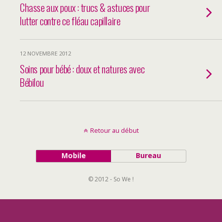
Chasse aux poux : trucs & astuces pour
lutter contre ce fléau capillaire
12 NOVEMBRE 2012
Soins pour bébé : doux et natures avec
Bébilou
Retour au début
Mobile
Bureau
© 2012 - So We !