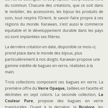
du commun. Chacune des créations, que ce soit dans
le mobilier, les accessoires, les bijoux les produits de
soin, tout respire l’Orient, le savoir-faire propre à ces
régions du monde. Karawan, s’est aussi le commerce
équitable et le développement durable dans les pays
où sont implantées ses filières.
La dernière création en date, disponible ce mois-ci,
prend place dans le monde des bijoux, plus
particulièrement à nos doigts. Karawan propose une
gamme inédite de bagues en verre, réalisées à la
main.
Trois collections composent ces bagues en verre. La
première offre du
Verre Opaque,
taillées en facette et
déclinées en sept coloris. La seconde collection,
La
Couleur Pure
, propose des bagues en verre
translucides. Quant à la dernière, la
Bicolore
, les