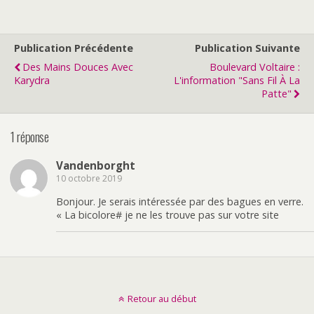
Publication Précédente
Publication Suivante
Des Mains Douces Avec
Boulevard Voltaire :
Karydra
L'information "sans Fil À La
Patte"
1 réponse
Vandenborght
10 octobre 2019
Bonjour. Je serais intéressée par des bagues en verre.
« La bicolore# je ne les trouve pas sur votre site
Retour au début