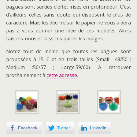
bagues sont serties d’effet irisés en profondeur. C’est
d’ailleurs celles sans doute qui disposent le plus de
caractère. Mais les décrire sur le papier ne vous aidera
pas à vous donner une idée de ces modèles. Alors
taisons-nous et laissons parler les images.
Notez tout de même que toutes les bagues sont
proposées à 15 € et en trois tailles (Small : 48/50 ;
Medium :56/57 ; Large:59/60). A retrouver
prochainement à
cette adresse
.
Facebook
Twitter
LinkedIn