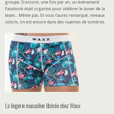
groupe. Si encore, une fois par an, un événement
Facebook était organisé pour célébrer le boxer de la
team… Même pas. Et vous l’aurez remarqué, niveaux
coloris, on est encore dans des nuances de sombres.
La lingerie masculine libérée chez Waxx