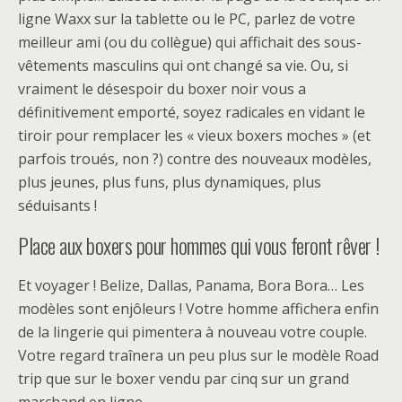
ligne Waxx sur la tablette ou le PC, parlez de votre
meilleur ami (ou du collègue) qui affichait des sous-
vêtements masculins qui ont changé sa vie. Ou, si
vraiment le désespoir du boxer noir vous a
définitivement emporté, soyez radicales en vidant le
tiroir pour remplacer les « vieux boxers moches » (et
parfois troués, non ?) contre des nouveaux modèles,
plus jeunes, plus funs, plus dynamiques, plus
séduisants !
Place aux boxers pour hommes qui vous feront rêver !
Et voyager ! Belize, Dallas, Panama, Bora Bora… Les
modèles sont enjôleurs ! Votre homme affichera enfin
de la lingerie qui pimentera à nouveau votre couple.
Votre regard traînera un peu plus sur le modèle Road
trip que sur le boxer vendu par cinq sur un grand