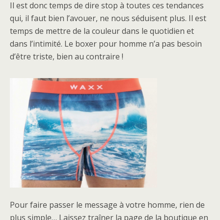
Il est donc temps de dire stop à toutes ces tendances
qui, il faut bien l’avouer, ne nous séduisent plus. Il est
temps de mettre de la couleur dans le quotidien et
dans l’intimité. Le boxer pour homme n’a pas besoin
d’être triste, bien au contraire !
Pour faire passer le message à votre homme, rien de
plus simple… Laissez traîner la page de la boutique en