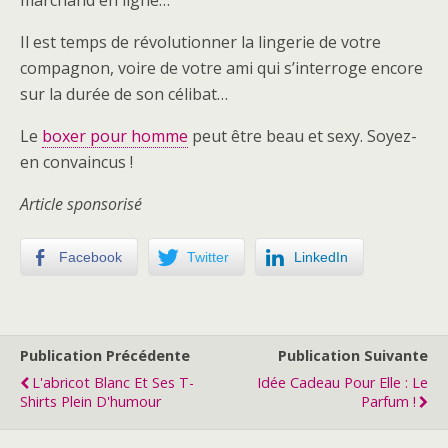
marchand en ligne…
Il est temps de révolutionner la lingerie de votre
compagnon, voire de votre ami qui s’interroge encore
sur la durée de son célibat…
Le
boxer pour homme
peut être beau et sexy. Soyez-
en convaincus !
Article sponsorisé
Facebook
Twitter
LinkedIn
Publication Précédente
Publication Suivante
L'abricot Blanc Et Ses T-
Idée Cadeau Pour Elle : Le
Shirts Plein D'humour
Parfum !