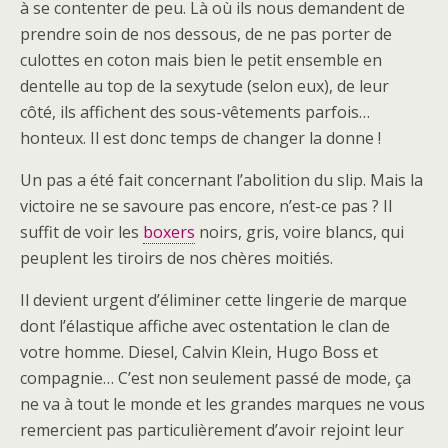
à se contenter de peu. Là où ils nous demandent de
prendre soin de nos dessous, de ne pas porter de
culottes en coton mais bien le petit ensemble en
dentelle au top de la sexytude (selon eux), de leur
côté, ils affichent des sous-vêtements parfois…
honteux. Il est donc temps de changer la donne !
Un pas a été fait concernant l’abolition du slip. Mais la
victoire ne se savoure pas encore, n’est-ce pas ? Il
suffit de voir les
boxers
noirs, gris, voire blancs, qui
peuplent les tiroirs de nos chères moitiés.
Il devient urgent d’éliminer cette lingerie de marque
dont l’élastique affiche avec ostentation le clan de
votre homme. Diesel, Calvin Klein, Hugo Boss et
compagnie… C’est non seulement passé de mode, ça
ne va à tout le monde et les grandes marques ne vous
remercient pas particulièrement d’avoir rejoint leur