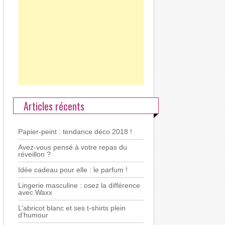
Articles récents
Papier-peint : tendance déco 2018 !
Avez-vous pensé à votre repas du
réveillon ?
Idée cadeau pour elle : le parfum !
Lingerie masculine : osez la différence
avec Waxx
L’abricot blanc et ses t-shirts plein
d’humour