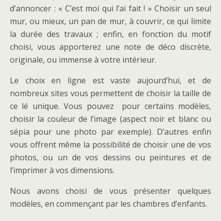
d’annoncer : « C’est moi qui l’ai fait ! » Choisir un seul
mur, ou mieux, un pan de mur, à couvrir, ce qui limite
la durée des travaux ; enfin, en fonction du motif
choisi, vous apporterez une note de déco discrète,
originale, ou immense à votre intérieur.
Le choix en ligne est vaste aujourd’hui, et de
nombreux sites vous permettent de choisir la taille de
ce lé unique. Vous pouvez pour certains modèles,
choisir la couleur de l’image (aspect noir et blanc ou
sépia pour une photo par exemple). D’autres enfin
vous offrent même la possibilité de choisir une de vos
photos, ou un de vos dessins ou peintures et de
l’imprimer à vos dimensions.
Nous avons choisi de vous présenter quelques
modèles, en commençant par les chambres d’enfants.