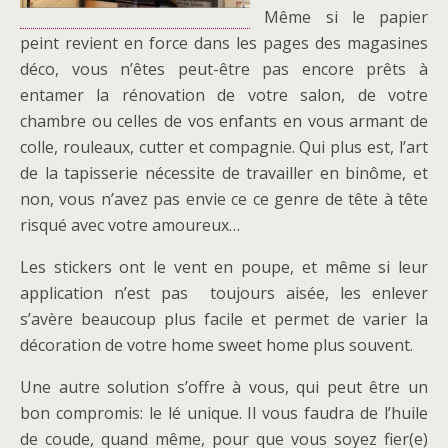
Même si le papier
peint revient en force dans les pages des magasines
déco, vous n’êtes peut-être pas encore prêts à
entamer la rénovation de votre salon, de votre
chambre ou celles de vos enfants en vous armant de
colle, rouleaux, cutter et compagnie. Qui plus est, l’art
de la tapisserie nécessite de travailler en binôme, et
non, vous n’avez pas envie ce ce genre de tête à tête
risqué avec votre amoureux…
Les stickers ont le vent en poupe, et même si leur
application n’est pas toujours aisée, les enlever
s’avère beaucoup plus facile et permet de varier la
décoration de votre home sweet home plus souvent.
Une autre solution s’offre à vous, qui peut être un
bon compromis: le lé unique. Il vous faudra de l’huile
de coude, quand même, pour que vous soyez fier(e)