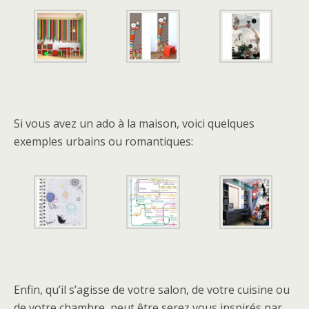
Si vous avez un ado à la maison, voici quelques
exemples urbains ou romantiques:
Enfin, qu’il s’agisse de votre salon, de votre cuisine ou
de votre chambre, peut être serez vous inspirés par