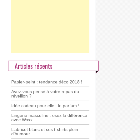
Articles récents
Papier-peint : tendance déco 2018 !
Avez-vous pensé à votre repas du
réveillon ?
Idée cadeau pour elle : le parfum !
Lingerie masculine : osez la différence
avec Waxx
L’abricot blanc et ses t-shirts plein
d’humour