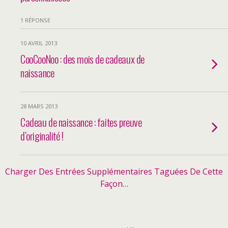
1 RÉPONSE
10 AVRIL 2013
CooCooNoo : des mois de cadeaux de
naissance
28 MARS 2013
Cadeau de naissance : faites preuve
d’originalité !
Charger Des Entrées Supplémentaires Taguées De Cette
Façon…