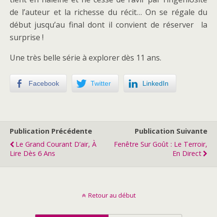
de l’auteur et la richesse du récit… On se régale du
début jusqu’au final dont il convient de réserver la
surprise !
Une très belle série à explorer dès 11 ans.
Facebook
Twitter
LinkedIn
Publication Précédente
Publication Suivante
Le Grand Courant D’air, À
Fenêtre Sur Goût : Le Terroir,
Lire Dès 6 Ans
En Direct
Retour au début