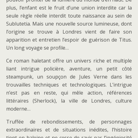
plus, l’enfant est le fruit d’une union interdite car la
seule règle réelle interdit toute naissance au sein de
Sublutetia. Mais une nouvelle source lumineuse, dont
l’origine se trouve à Londres vient de faire son
apparition et entretien l’espoir de guérison de Titus.
Un long voyage se profile…
Ce roman haletant offre un univers riche et multiple
liant intrigue policière, aventure, un petit côté
steampunk, un soupçon de Jules Verne dans les
trouvailles techniques et technologiques. L’intrigue
n’est pas en reste, qui mêle action, références
littéraires (Sherlock), la ville de Londres, culture
moderne…
Truffée de rebondissements, de personnages
extraordinaires et de situations inédites, l’histoire
tient en haleine et ne cesse de ravir par l’ingéniosité