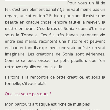
Pour vous un fil de
fer, c’est terriblement banal ? Ça ne vaut même pas un
regard, une attention ? Et bien, pourtant, il existe une
beauté en chaque chose, encore faut-il la relever, la
mettre en avant. C’est le cas de Sonia Fiquet, d’Un rire
sous la Tonnelle. Ces fils très banals prennent vie
entre ses mains, racontent une histoire et peuvent
enchanter tant ils expriment une vraie poésie, un vrai
imaginaire. Les créations de Sonia sont aériennes.
Comme ce petit oiseau, ce petit papillon, que l’on
retrouve régulièrement ici et là.
Partons à la rencontre de cette créatrice, et sous la
tonnelle, s’il vous plaît !
Quel est votre parcours ?
Mon parcours artistique est riche de multiples