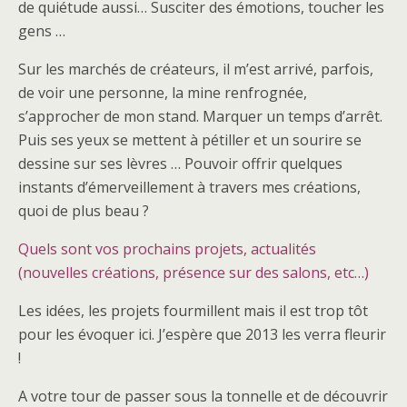
de quiétude aussi… Susciter des émotions, toucher les
gens …
Sur les marchés de créateurs, il m’est arrivé, parfois,
de voir une personne, la mine renfrognée,
s’approcher de mon stand. Marquer un temps d’arrêt.
Puis ses yeux se mettent à pétiller et un sourire se
dessine sur ses lèvres … Pouvoir offrir quelques
instants d’émerveillement à travers mes créations,
quoi de plus beau ?
Quels sont vos prochains projets, actualités
(nouvelles créations, présence sur des salons, etc…)
Les idées, les projets fourmillent mais il est trop tôt
pour les évoquer ici. J’espère que 2013 les verra fleurir
!
A votre tour de passer sous la tonnelle et de découvrir