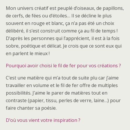
Mon univers créatif est peuplé d’oiseaux, de papillons,
de cerfs, de fées ou d’étoiles… Il se décline le plus
souvent en rouge et blanc, ça n’a pas été un choix
délibéré, il s’est construit comme ça au fil de temps !
D’après les personnes qui l’apprécient, il est à la fois
sobre, poétique et délicat. Je crois que ce sont eux qui
en parlent le mieux !
Pourquoi avoir choisi le fil de fer pour vos créations ?
C’est une matière qui m’a tout de suite plu car j’aime
travailler en volume et le fil de fer offre de multiples
possibilités. J’aime le parer de matières tout en
contraste (papier, tissu, perles de verre, laine…) pour
faire chanter sa poésie.
D’où vous vient votre inspiration ?