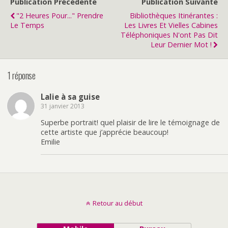
Publication Précédente
Publication Suivante
"2 Heures Pour..." Prendre
Bibliothèques Itinérantes :
Le Temps
Les Livres Et Vielles Cabines
Téléphoniques N'ont Pas Dit
Leur Dernier Mot !
1 réponse
Lalie à sa guise
31 janvier 2013
Superbe portrait! quel plaisir de lire le témoignage de
cette artiste que j’apprécie beaucoup!
Emilie
Retour au début