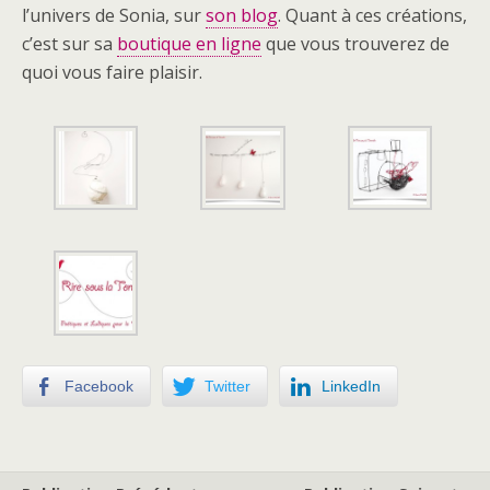
l’univers de Sonia, sur
son blog
. Quant à ces créations,
c’est sur sa
boutique en ligne
que vous trouverez de
quoi vous faire plaisir.
Facebook
Twitter
LinkedIn