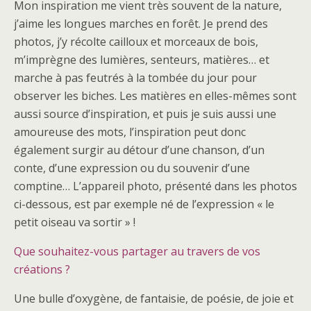
Mon inspiration me vient très souvent de la nature,
j’aime les longues marches en forêt. Je prend des
photos, j’y récolte cailloux et morceaux de bois,
m’imprègne des lumières, senteurs, matières… et
marche à pas feutrés à la tombée du jour pour
observer les biches. Les matières en elles-mêmes sont
aussi source d’inspiration, et puis je suis aussi une
amoureuse des mots, l’inspiration peut donc
également surgir au détour d’une chanson, d’un
conte, d’une expression ou du souvenir d’une
comptine… L’appareil photo, présenté dans les photos
ci-dessous, est par exemple né de l’expression « le
petit oiseau va sortir » !
Que souhaitez-vous partager au travers de vos
créations ?
Une bulle d’oxygène, de fantaisie, de poésie, de joie et