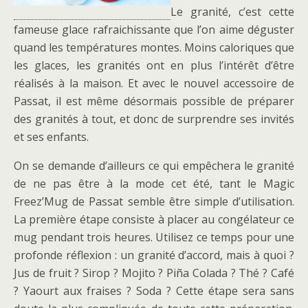
Le granité, c’est cette
fameuse glace rafraichissante que l’on aime déguster
quand les températures montes. Moins caloriques que
les glaces, les granités ont en plus l’intérêt d’être
réalisés à la maison. Et avec le nouvel accessoire de
Passat, il est même désormais possible de préparer
des granités à tout, et donc de surprendre ses invités
et ses enfants.
On se demande d’ailleurs ce qui empêchera le granité
de ne pas être à la mode cet été, tant le Magic
Freez’Mug de Passat semble être simple d’utilisation.
La première étape consiste à placer au congélateur ce
mug pendant trois heures. Utilisez ce temps pour une
profonde réflexion : un granité d’accord, mais à quoi ?
Jus de fruit ? Sirop ? Mojito ? Piña Colada ? Thé ? Café
? Yaourt aux fraises ? Soda ? Cette étape sera sans